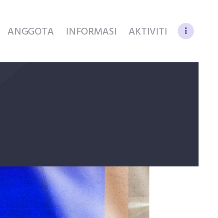
ANGGOTA
INFORMASI
AKTIVITI