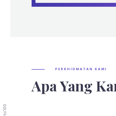
PERKHIDMATAN KAMI
Apa Yang Ka