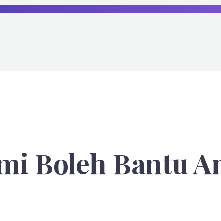
mi Boleh Bantu A