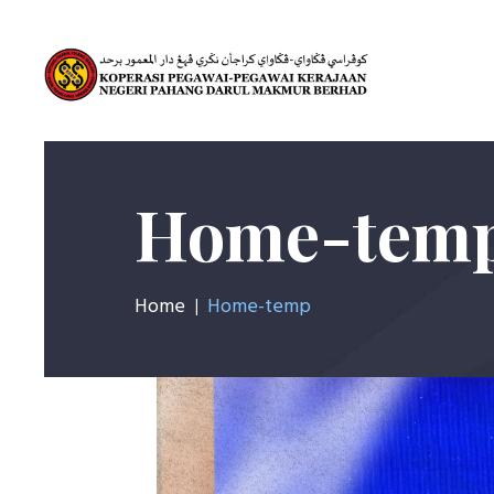
Home-tem
Home
Home-temp