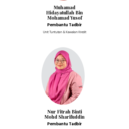
Muhamad
Hidayatullah Bin
Mohamad Yusof
Pembantu Tadbir
Unit Tuntutan & Kawalan Kredit
Nur Fitrah Binti
Mohd Sharifuddin
Pembantu Tadbir