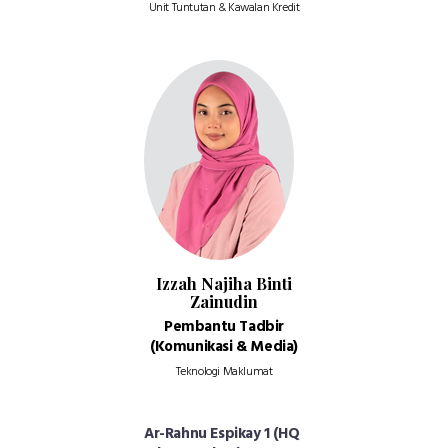
Unit Tuntutan & Kawalan Kredit
Izzah Najiha Binti
Zainudin
Pembantu Tadbir
(Komunikasi & Media)
Teknologi Maklumat
Ar-Rahnu Espikay 1 (HQ