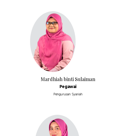
Mardhiah binti Sulaiman
Pegawai
Pengurusan Syariah