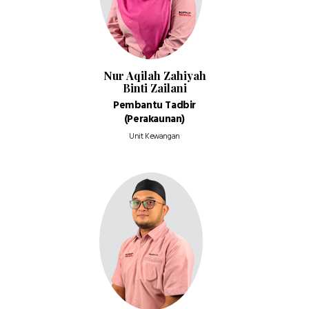
Nur Aqilah Zahiyah
Binti Zailani
Pembantu Tadbir
(Perakaunan)
Unit Kewangan