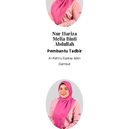
Nur Hariza
Melia Binti
Abdullah
Pembantu Tadbir
Ar-Rahnu Espikay Jalan
Gambut