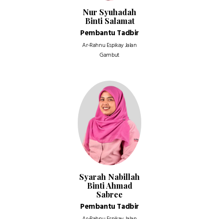
Nur Syuhadah
Binti Salamat
Pembantu Tadbir
Ar-Rahnu Espikay Jalan
Gambut
Syarah Nabillah
Binti Ahmad
Sabree
Pembantu Tadbir