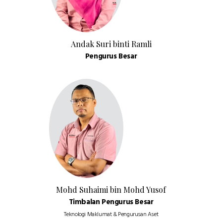
Andak Suri binti Ramli
Pengurus Besar
Mohd Suhaimi bin Mohd Yusof
Timbalan Pengurus Besar
Teknologi Maklumat & Pengurusan Aset