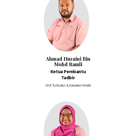
Ahmad Huzaini Bin
Mohd Ramli
Ketua Pembantu
Tadbir
Unit Tuntutan & Kawalan Kredit