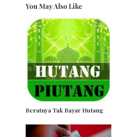
You May Also Like
Beratnya Tak Bayar Hutang