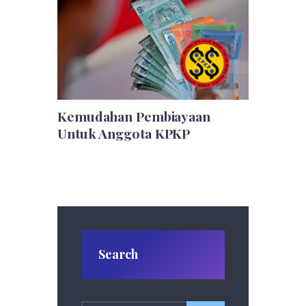
Kemudahan Pembiayaan
Untuk Anggota KPKP
Search